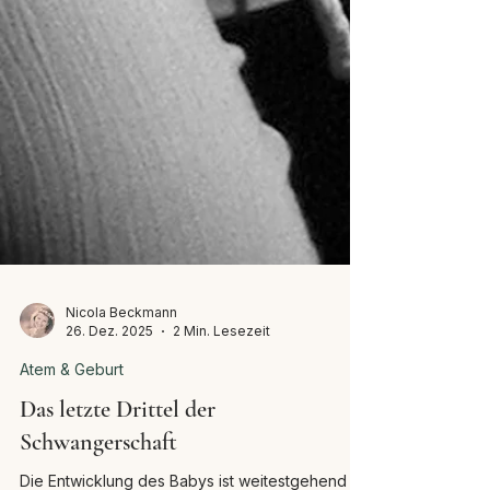
Nicola Beckmann
26. Dez. 2025
2 Min. Lesezeit
Atem & Geburt
Das letzte Drittel der
Schwangerschaft