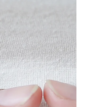
deutlichen Größerwerden des Bauches ist die
Schwangerschaft inzwischen auch von außen
sichtbar und meist nicht mehr zu verbergen. Mit
der Z