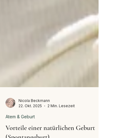
Nicola Beckmann
22. Okt. 2025
2 Min. Lesezeit
Atem & Geburt
Vorteile einer natürlichen Geburt