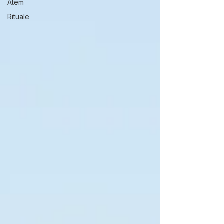
Atem
Rituale