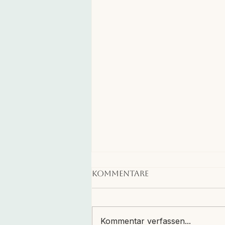
Kommentare
Kommentar verfassen...